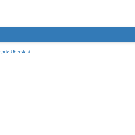
gorie-Übersicht